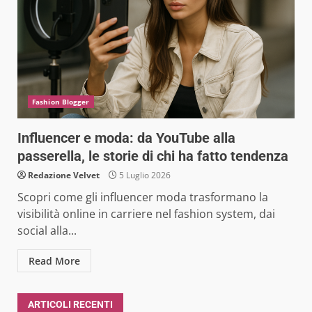
Fashion Blogger
Influencer e moda: da YouTube alla
passerella, le storie di chi ha fatto tendenza
Redazione Velvet
5 Luglio 2026
Scopri come gli influencer moda trasformano la
visibilità online in carriere nel fashion system, dai
social alla...
Read More
ARTICOLI RECENTI