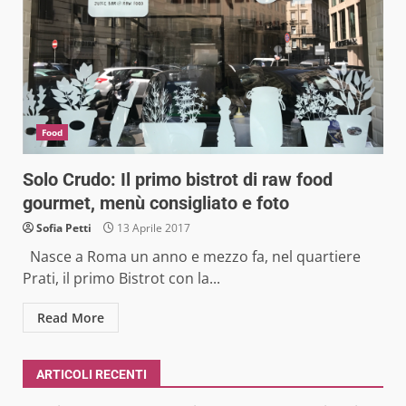
Food
Solo Crudo: Il primo bistrot di raw food
gourmet, menù consigliato e foto
Sofia Petti
13 Aprile 2017
Nasce a Roma un anno e mezzo fa, nel quartiere
Prati, il primo Bistrot con la...
Read More
ARTICOLI RECENTI