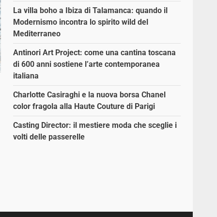
La villa boho a Ibiza di Talamanca: quando il
Modernismo incontra lo spirito wild del
Mediterraneo
Antinori Art Project: come una cantina toscana
di 600 anni sostiene l’arte contemporanea
italiana
Charlotte Casiraghi e la nuova borsa Chanel
color fragola alla Haute Couture di Parigi
Casting Director: il mestiere moda che sceglie i
volti delle passerelle