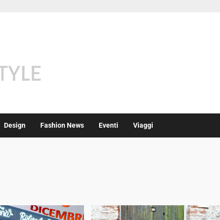
Design
Fashion News
Eventi
Viaggi