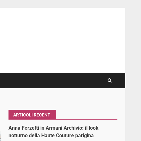
ARTICOLI RECENTI
Anna Ferzetti in Armani Archivio: il look
notturno della Haute Couture parigina