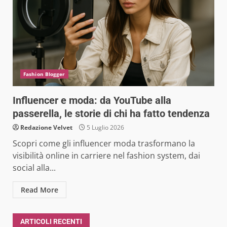
Fashion Blogger
Influencer e moda: da YouTube alla
passerella, le storie di chi ha fatto tendenza
Redazione Velvet
5 Luglio 2026
Scopri come gli influencer moda trasformano la
visibilità online in carriere nel fashion system, dai
social alla...
Read More
ARTICOLI RECENTI