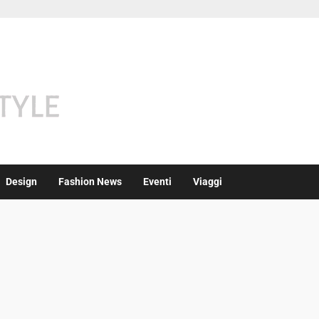
Design
Fashion News
Eventi
Viaggi