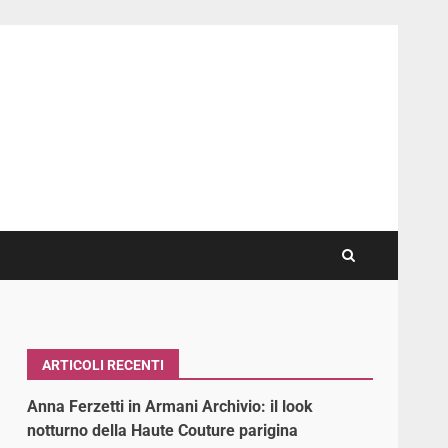
ARTICOLI RECENTI
Anna Ferzetti in Armani Archivio: il look
notturno della Haute Couture parigina