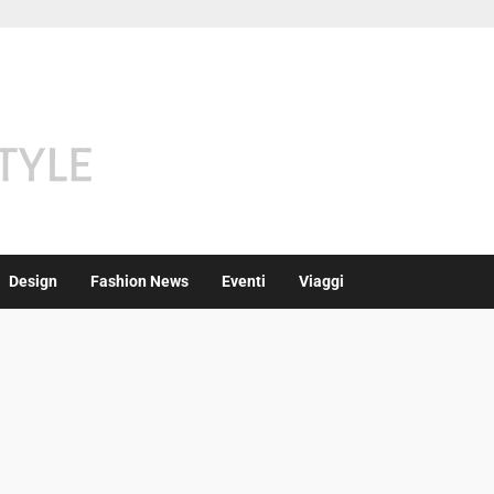
Design
Fashion News
Eventi
Viaggi