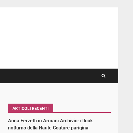
ARTICOLI RECENTI
Anna Ferzetti in Armani Archivio: il look
notturno della Haute Couture parigina