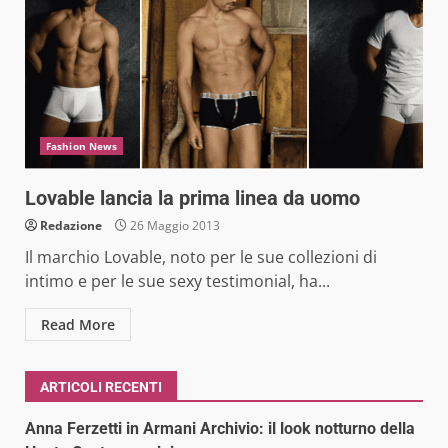
Fashion News
Lovable lancia la prima linea da uomo
Redazione
26 Maggio 2013
Il marchio Lovable, noto per le sue collezioni di
intimo e per le sue sexy testimonial, ha...
Read More
ARTICOLI RECENTI
Anna Ferzetti in Armani Archivio: il look notturno della