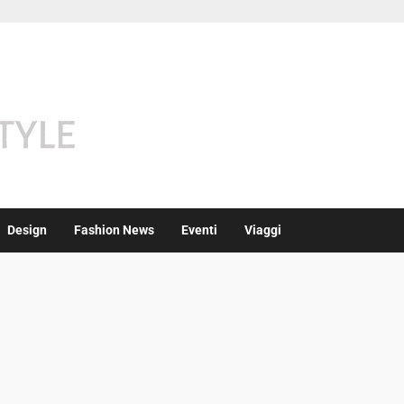
Design
Fashion News
Eventi
Viaggi