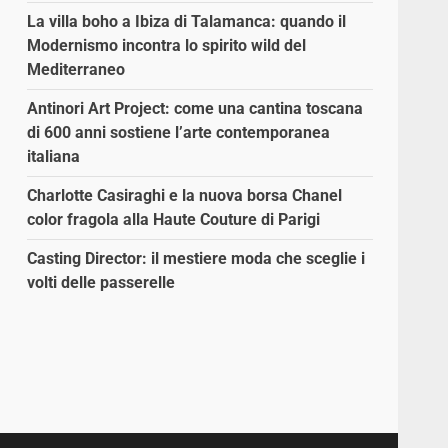
La villa boho a Ibiza di Talamanca: quando il
Modernismo incontra lo spirito wild del
Mediterraneo
Antinori Art Project: come una cantina toscana
di 600 anni sostiene l’arte contemporanea
italiana
Charlotte Casiraghi e la nuova borsa Chanel
color fragola alla Haute Couture di Parigi
Casting Director: il mestiere moda che sceglie i
volti delle passerelle