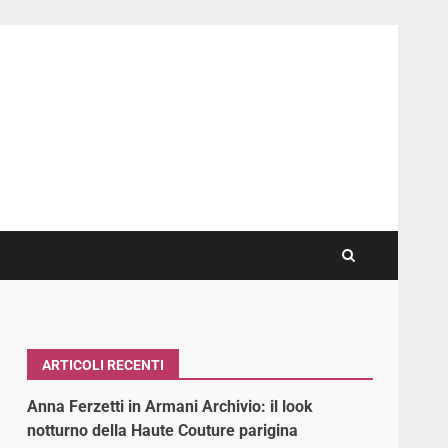
ARTICOLI RECENTI
Anna Ferzetti in Armani Archivio: il look
notturno della Haute Couture parigina