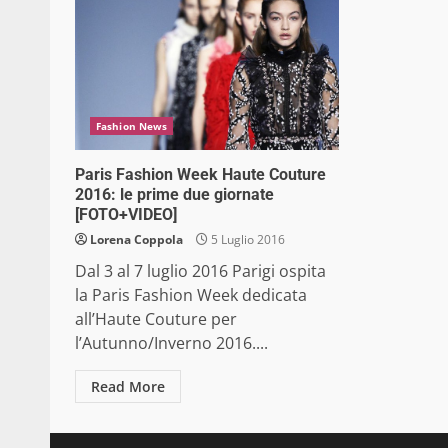
Fashion News
Paris Fashion Week Haute Couture
2016: le prime due giornate
[FOTO+VIDEO]
Lorena Coppola
5 Luglio 2016
Dal 3 al 7 luglio 2016 Parigi ospita
la Paris Fashion Week dedicata
all’Haute Couture per
l’Autunno/Inverno 2016....
Read More