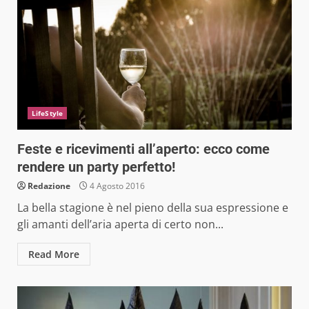
LifeStyle
Feste e ricevimenti all’aperto: ecco come
rendere un party perfetto!
Redazione
4 Agosto 2016
La bella stagione è nel pieno della sua espressione e
gli amanti dell’aria aperta di certo non...
Read More