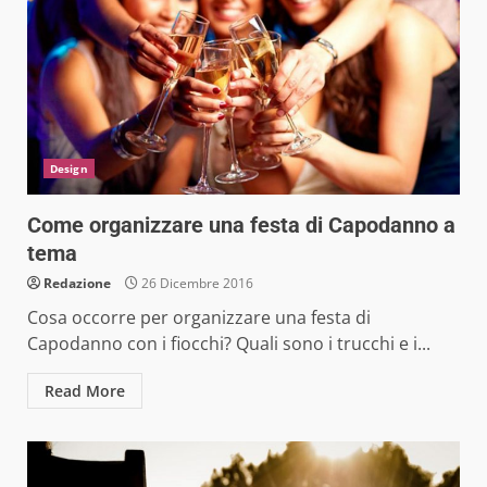
Design
Come organizzare una festa di Capodanno a
tema
Redazione
26 Dicembre 2016
Cosa occorre per organizzare una festa di
Capodanno con i fiocchi? Quali sono i trucchi e i...
Read More