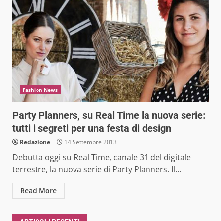
Fashion News
Party Planners, su Real Time la nuova serie:
tutti i segreti per una festa di design
Redazione
14 Settembre 2013
Debutta oggi su Real Time, canale 31 del digitale
terrestre, la nuova serie di Party Planners. Il...
Read More