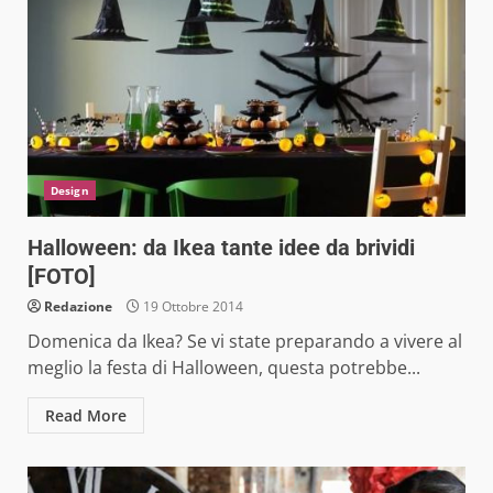
Design
Halloween: da Ikea tante idee da brividi
[FOTO]
Redazione
19 Ottobre 2014
Domenica da Ikea? Se vi state preparando a vivere al
meglio la festa di Halloween, questa potrebbe...
Read More