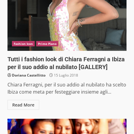
Fashion Icon
Primo Piano
Tutti i fashion look di Chiara Ferragni a Ibiza
per il suo addio al nubilato [GALLERY]
Doriana Castellitto
15 Luglio 2018
Chiara Ferragni, per il suo addio al nubilato ha scelto
Ibiza come meta per festeggiare insieme agli...
Read More