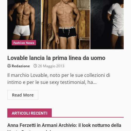
Fashion News
Lovable lancia la prima linea da uomo
Redazione
26 Maggio 2013
Il marchio Lovable, noto per le sue collezioni di
intimo e per le sue sexy testimonial, ha...
Read More
ARTICOLI RECENTI
Anna Ferzetti in Armani Archivio: il look notturno della