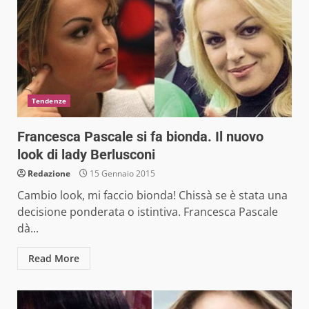
Tendenze
Francesca Pascale si fa bionda. Il nuovo
look di lady Berlusconi
Redazione
15 Gennaio 2015
Cambio look, mi faccio bionda! Chissà se è stata una
decisione ponderata o istintiva. Francesca Pascale
dà...
Read More