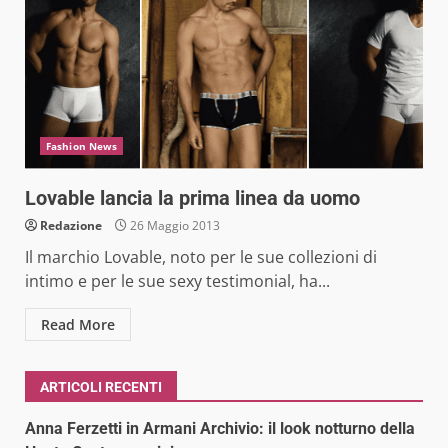
Fashion News
Lovable lancia la prima linea da uomo
Redazione
26 Maggio 2013
Il marchio Lovable, noto per le sue collezioni di
intimo e per le sue sexy testimonial, ha...
Read More
ARTICOLI RECENTI
Anna Ferzetti in Armani Archivio: il look notturno della