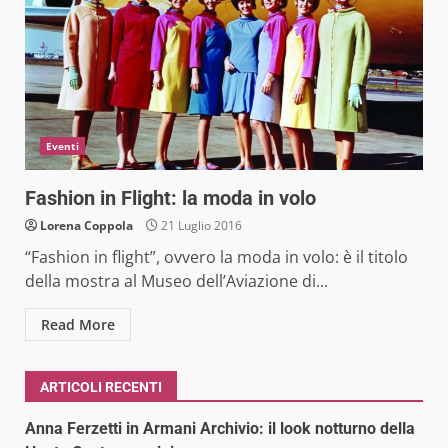
Eventi
Fashion in Flight: la moda in volo
Lorena Coppola
21 Luglio 2016
“Fashion in flight”, ovvero la moda in volo: è il titolo
della mostra al Museo dell’Aviazione di...
Read More
ARTICOLI RECENTI
Anna Ferzetti in Armani Archivio: il look notturno della