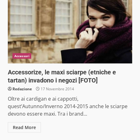
Accessori
Accessorize, le maxi sciarpe (etniche e
tartan) invadono i negozi [FOTO]
Redazione
17 Novembre 2014
Oltre ai cardigan e ai cappotti,
quest’Autunno/Inverno 2014-2015 anche le sciarpe
devono essere maxi. Tra i brand...
Read More