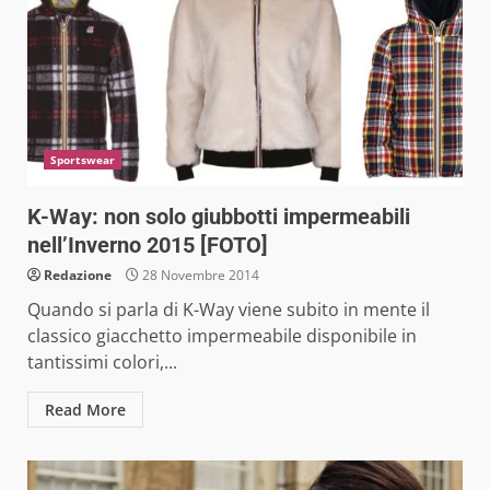
Sportswear
K-Way: non solo giubbotti impermeabili
nell’Inverno 2015 [FOTO]
Redazione
28 Novembre 2014
Quando si parla di K-Way viene subito in mente il
classico giacchetto impermeabile disponibile in
tantissimi colori,...
Read More