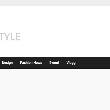
Design
Fashion News
Eventi
Viaggi