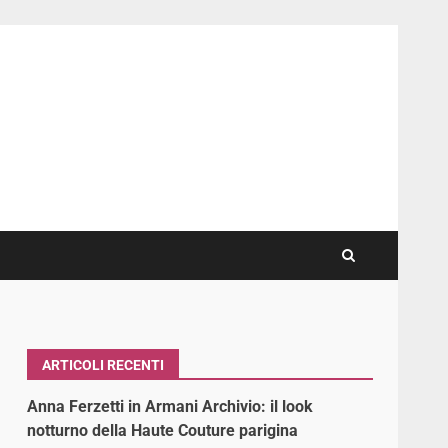
ARTICOLI RECENTI
Anna Ferzetti in Armani Archivio: il look
notturno della Haute Couture parigina