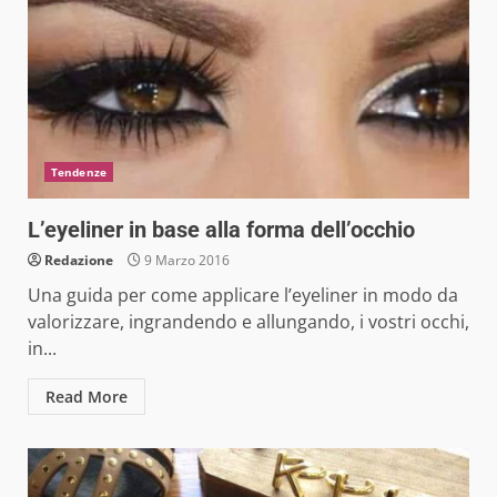
Tendenze
L’eyeliner in base alla forma dell’occhio
Redazione
9 Marzo 2016
Una guida per come applicare l’eyeliner in modo da
valorizzare, ingrandendo e allungando, i vostri occhi,
in...
Read More