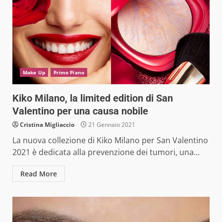
Make Up
Primo Piano
Kiko Milano, la limited edition di San
Valentino per una causa nobile
Cristina Migliaccio
21 Gennaio 2021
La nuova collezione di Kiko Milano per San Valentino
2021 è dedicata alla prevenzione dei tumori, una...
Read More