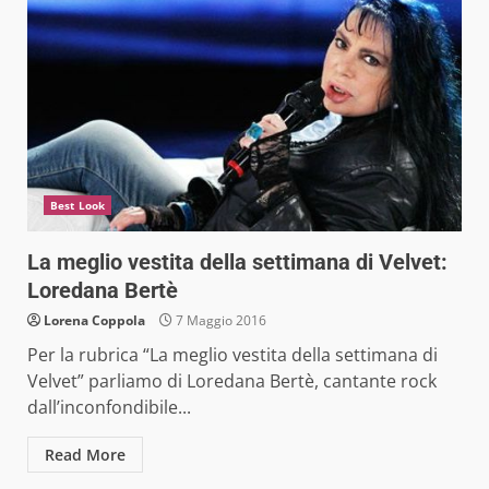
Best Look
La meglio vestita della settimana di Velvet:
Loredana Bertè
Lorena Coppola
7 Maggio 2016
Per la rubrica “La meglio vestita della settimana di
Velvet” parliamo di Loredana Bertè, cantante rock
dall’inconfondibile...
Read More