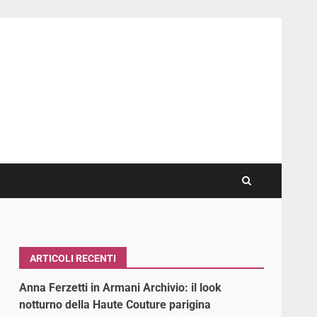
ARTICOLI RECENTI
Anna Ferzetti in Armani Archivio: il look
notturno della Haute Couture parigina