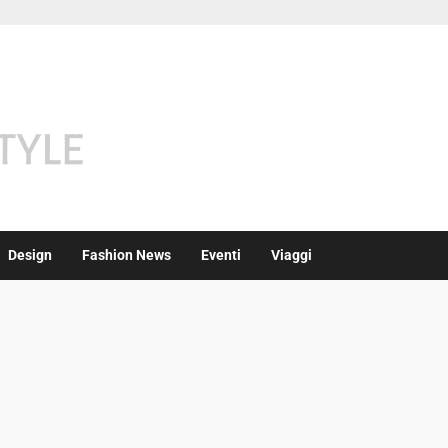
Design
Fashion News
Eventi
Viaggi