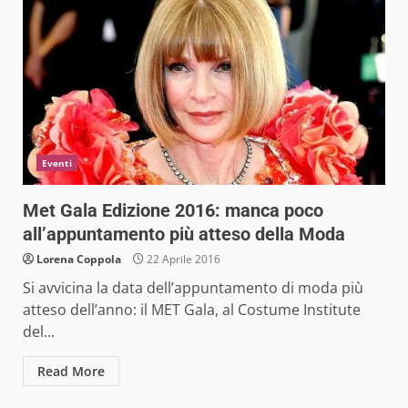
Eventi
Met Gala Edizione 2016: manca poco
all’appuntamento più atteso della Moda
Lorena Coppola
22 Aprile 2016
Si avvicina la data dell’appuntamento di moda più
atteso dell’anno: il MET Gala, al Costume Institute
del...
Read More