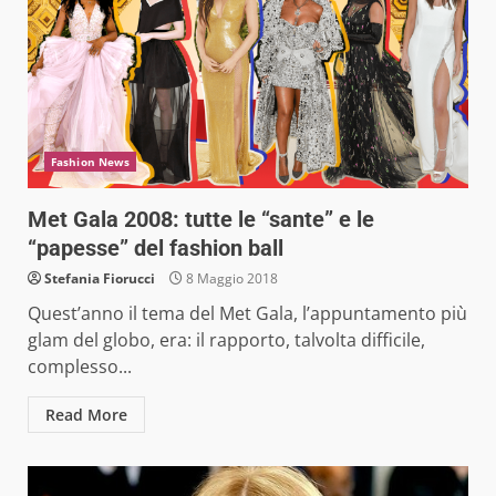
Fashion News
Met Gala 2008: tutte le “sante” e le
“papesse” del fashion ball
Stefania Fiorucci
8 Maggio 2018
Quest’anno il tema del Met Gala, l’appuntamento più
glam del globo, era: il rapporto, talvolta difficile,
complesso...
Read More