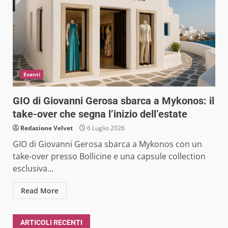
Eventi
GIO di Giovanni Gerosa sbarca a Mykonos: il
take-over che segna l’inizio dell’estate
Redazione Velvet
6 Luglio 2026
GIO di Giovanni Gerosa sbarca a Mykonos con un
take-over presso Bollicine e una capsule collection
esclusiva...
Read More
ARTICOLI RECENTI