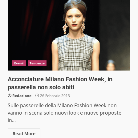
Eventi
Tendenze
Acconciature Milano Fashion Week, in
passerella non solo abiti
Redazione
26 Febbraio 2013
Sulle passerelle della Milano Fashion Week non
vanno in scena solo nuovi look e nuove proposte
in...
Read More