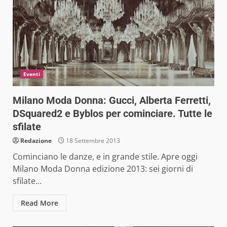
Eventi
Milano Moda Donna: Gucci, Alberta Ferretti,
DSquared2 e Byblos per cominciare. Tutte le
sfilate
Redazione
18 Settembre 2013
Cominciano le danze, e in grande stile. Apre oggi
Milano Moda Donna edizione 2013: sei giorni di
sfilate...
Read More