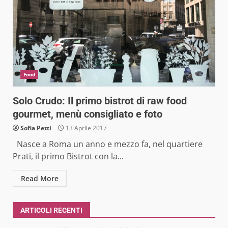
Food
Solo Crudo: Il primo bistrot di raw food
gourmet, menù consigliato e foto
Sofia Petti
13 Aprile 2017
Nasce a Roma un anno e mezzo fa, nel quartiere
Prati, il primo Bistrot con la...
Read More
ARTICOLI RECENTI