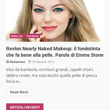
Make Up
Tendenze
Revlon Nearly Naked Makeup: il fondotinta
che fa bene alla pelle. Parola di Emma Stone
Redazione
18 Ottobre 2013
Viso da bambola, occhioni grandi, capelli chiari,
labbra rosee, ma sopratutto quella pelle di pesca
liscia e...
Read More
ARTICOLI RECENTI