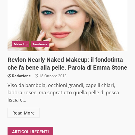
Make Up
Tendenze
Revlon Nearly Naked Makeup: il fondotinta
che fa bene alla pelle. Parola di Emma Stone
Redazione
18 Ottobre 2013
Viso da bambola, occhioni grandi, capelli chiari,
labbra rosee, ma sopratutto quella pelle di pesca
liscia e...
Read More
ARTICOLI RECENTI