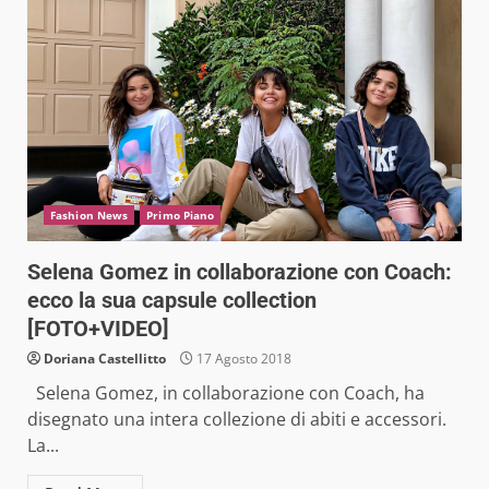
Fashion News
Primo Piano
Selena Gomez in collaborazione con Coach:
ecco la sua capsule collection
[FOTO+VIDEO]
Doriana Castellitto
17 Agosto 2018
Selena Gomez, in collaborazione con Coach, ha
disegnato una intera collezione di abiti e accessori.
La...