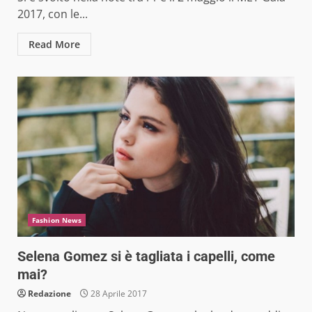
2017, con le...
Read More
Fashion News
Selena Gomez si è tagliata i capelli, come
mai?
Redazione
28 Aprile 2017