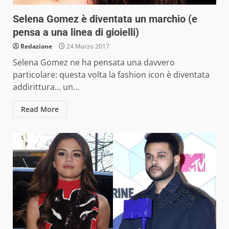
Selena Gomez è diventata un marchio (e
pensa a una linea di gioielli)
Redazione
24 Marzo 2017
Selena Gomez ne ha pensata una davvero
particolare: questa volta la fashion icon è diventata
addirittura… un...
Read More