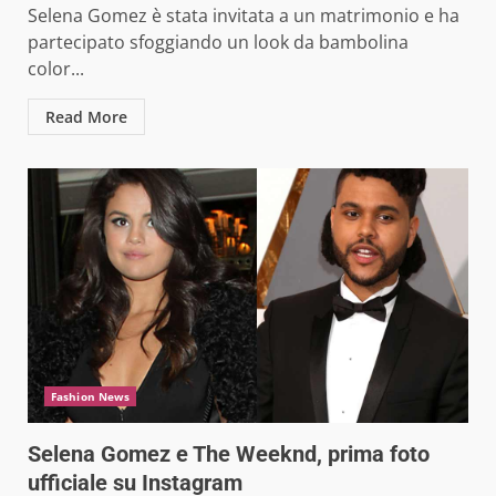
Selena Gomez è stata invitata a un matrimonio e ha
partecipato sfoggiando un look da bambolina
color...
Read More
Fashion News
Selena Gomez e The Weeknd, prima foto
ufficiale su Instagram