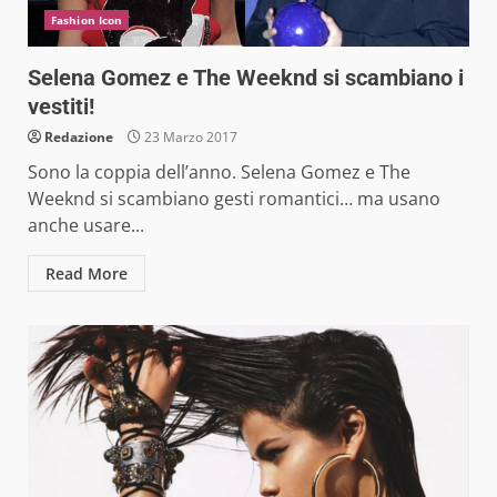
Fashion Icon
Selena Gomez e The Weeknd si scambiano i
vestiti!
Redazione
23 Marzo 2017
Sono la coppia dell’anno. Selena Gomez e The
Weeknd si scambiano gesti romantici… ma usano
anche usare...
Read More