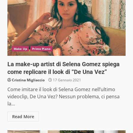
Make Up
Primo Piano
La make-up artist di Selena Gomez spiega
come replicare il look di “De Una Vez”
Cristina Migliaccio
17 Gennaio 2021
Come imitare il look di Selena Gomez nell’ultimo
videoclip, De Una Vez? Nessun problema, ci pensa
la...
Read More