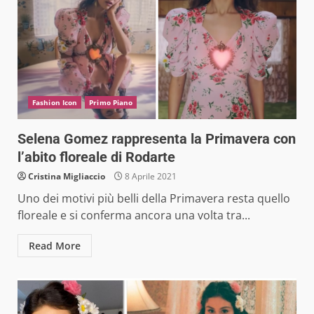
Fashion Icon
Primo Piano
Selena Gomez rappresenta la Primavera con
l’abito floreale di Rodarte
Cristina Migliaccio
8 Aprile 2021
Uno dei motivi più belli della Primavera resta quello
floreale e si conferma ancora una volta tra...
Read More