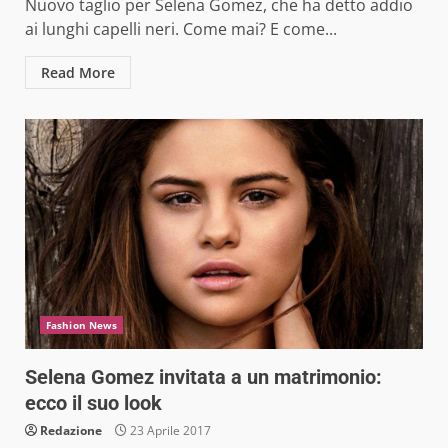
Nuovo taglio per Selena Gomez, che ha detto addio
ai lunghi capelli neri. Come mai? E come...
Read More
Fashion News
Selena Gomez invitata a un matrimonio:
ecco il suo look
Redazione
23 Aprile 2017