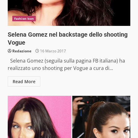
Fashion Icon
Selena Gomez nel backstage dello shooting
Vogue
Redazione
16 Marzo 2017
Selena Gomez (seguila sulla pagina FB italiana) ha
realizzato uno shooting per Vogue a cura di...
Read More