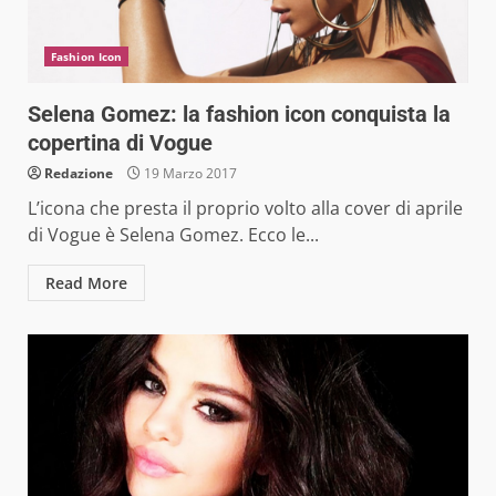
Fashion Icon
Selena Gomez: la fashion icon conquista la
copertina di Vogue
Redazione
19 Marzo 2017
L’icona che presta il proprio volto alla cover di aprile
di Vogue è Selena Gomez. Ecco le...
Read More