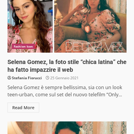
Fashion Icon
Selena Gomez, la foto stile “chica latina” che
ha fatto impazzire il web
Stefania Fiorucci
25 Gennaio 2021
Selena Gomez è sempre bellissima, sia con un look
teen-urban, come sul set del nuovo telefilm “Only...
Read More