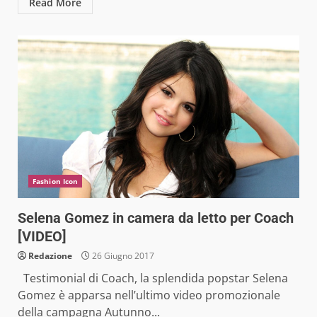
Read More
Fashion Icon
Selena Gomez in camera da letto per Coach
[VIDEO]
Redazione
26 Giugno 2017
Testimonial di Coach, la splendida popstar Selena
Gomez è apparsa nell’ultimo video promozionale
della campagna Autunno...