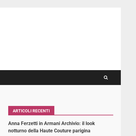
ARTICOLI RECENTI
Anna Ferzetti in Armani Archivio: il look
notturno della Haute Couture parigina