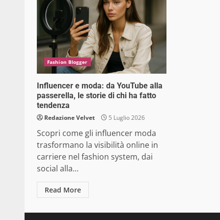
Fashion Blogger
Influencer e moda: da YouTube alla
passerella, le storie di chi ha fatto
tendenza
Redazione Velvet
5 Luglio 2026
Scopri come gli influencer moda
trasformano la visibilità online in
carriere nel fashion system, dai
social alla...
Read More