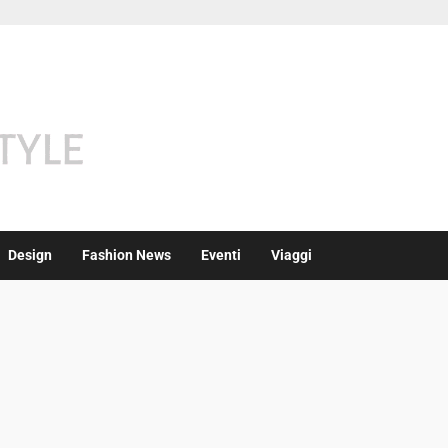
Design
Fashion News
Eventi
Viaggi