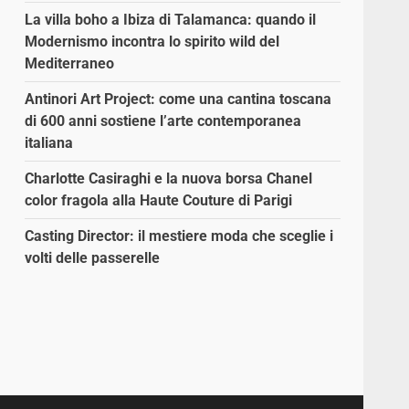
La villa boho a Ibiza di Talamanca: quando il
Modernismo incontra lo spirito wild del
Mediterraneo
Antinori Art Project: come una cantina toscana
di 600 anni sostiene l’arte contemporanea
italiana
Charlotte Casiraghi e la nuova borsa Chanel
color fragola alla Haute Couture di Parigi
Casting Director: il mestiere moda che sceglie i
volti delle passerelle