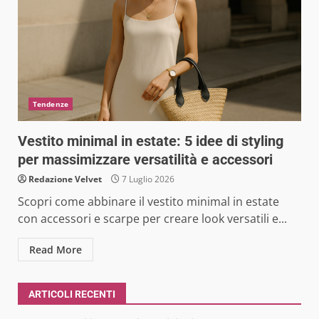
Tendenze
Vestito minimal in estate: 5 idee di styling
per massimizzare versatilità e accessori
Redazione Velvet
7 Luglio 2026
Scopri come abbinare il vestito minimal in estate
con accessori e scarpe per creare look versatili e...
Read More
ARTICOLI RECENTI