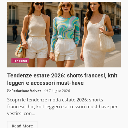
Tendenze
Tendenze estate 2026: shorts francesi, knit
leggeri e accessori must-have
Redazione Velvet
7 Luglio 2026
Scopri le tendenze moda estate 2026: shorts
francesi chic, knit leggeri e accessori must-have per
vestirsi con...
Read More