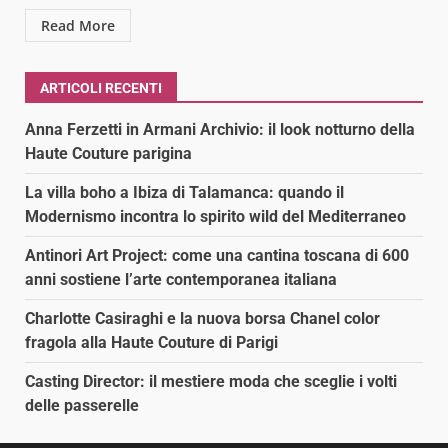
Read More
ARTICOLI RECENTI
Anna Ferzetti in Armani Archivio: il look notturno della
Haute Couture parigina
La villa boho a Ibiza di Talamanca: quando il
Modernismo incontra lo spirito wild del Mediterraneo
Antinori Art Project: come una cantina toscana di 600
anni sostiene l’arte contemporanea italiana
Charlotte Casiraghi e la nuova borsa Chanel color
fragola alla Haute Couture di Parigi
Casting Director: il mestiere moda che sceglie i volti
delle passerelle