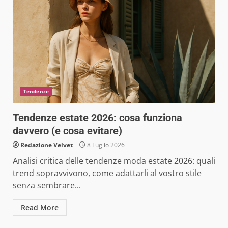
Tendenze
Tendenze estate 2026: cosa funziona
davvero (e cosa evitare)
Redazione Velvet
8 Luglio 2026
Analisi critica delle tendenze moda estate 2026: quali
trend sopravvivono, come adattarli al vostro stile
senza sembrare...
Read More