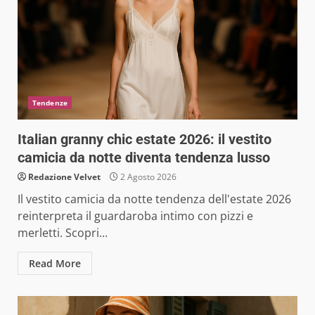
Tendenze
Italian granny chic estate 2026: il vestito
camicia da notte diventa tendenza lusso
Redazione Velvet
2 Agosto 2026
Il vestito camicia da notte tendenza dell'estate 2026
reinterpreta il guardaroba intimo con pizzi e
merletti. Scopri...
Read More