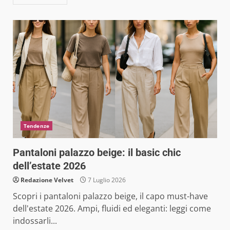
Tendenze
Pantaloni palazzo beige: il basic chic
dell’estate 2026
Redazione Velvet
7 Luglio 2026
Scopri i pantaloni palazzo beige, il capo must-have
dell'estate 2026. Ampi, fluidi ed eleganti: leggi come
indossarli...