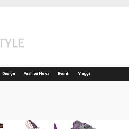
Design
Fashion News
Eventi
Viaggi