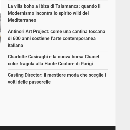
La villa boho a Ibiza di Talamanca: quando il
Modernismo incontra lo spirito wild del
Mediterraneo
Antinori Art Project: come una cantina toscana
di 600 anni sostiene l’arte contemporanea
italiana
Charlotte Casiraghi e la nuova borsa Chanel
color fragola alla Haute Couture di Parigi
Casting Director: il mestiere moda che sceglie i
volti delle passerelle