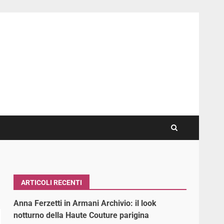
ARTICOLI RECENTI
Anna Ferzetti in Armani Archivio: il look
notturno della Haute Couture parigina