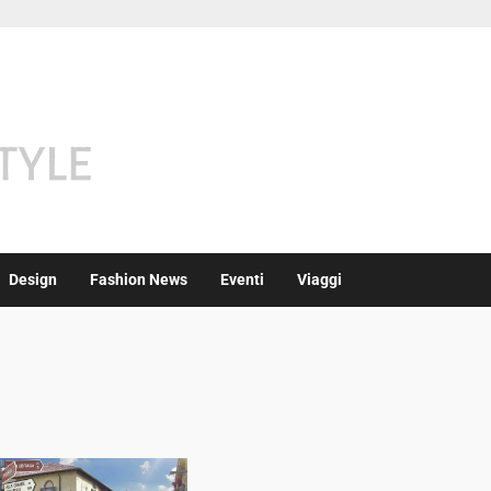
Design
Fashion News
Eventi
Viaggi