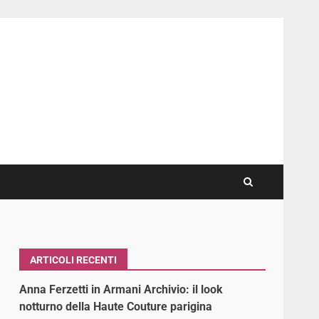
ARTICOLI RECENTI
Anna Ferzetti in Armani Archivio: il look
notturno della Haute Couture parigina