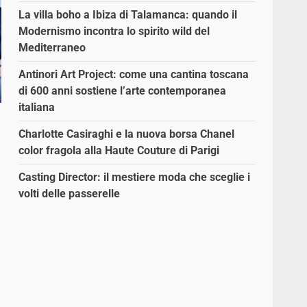
La villa boho a Ibiza di Talamanca: quando il
Modernismo incontra lo spirito wild del
Mediterraneo
Antinori Art Project: come una cantina toscana
di 600 anni sostiene l’arte contemporanea
italiana
Charlotte Casiraghi e la nuova borsa Chanel
color fragola alla Haute Couture di Parigi
Casting Director: il mestiere moda che sceglie i
volti delle passerelle