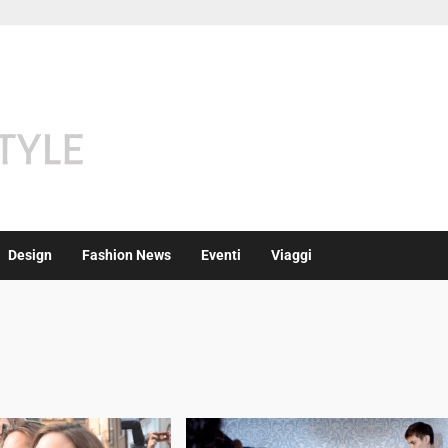
Design
Fashion News
Eventi
Viaggi