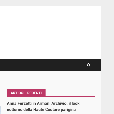
ARTICOLI RECENTI
Anna Ferzetti in Armani Archivio: il look
notturno della Haute Couture parigina