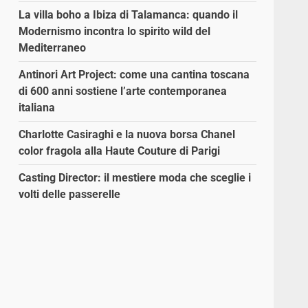
La villa boho a Ibiza di Talamanca: quando il
Modernismo incontra lo spirito wild del
Mediterraneo
Antinori Art Project: come una cantina toscana
di 600 anni sostiene l’arte contemporanea
italiana
Charlotte Casiraghi e la nuova borsa Chanel
color fragola alla Haute Couture di Parigi
Casting Director: il mestiere moda che sceglie i
volti delle passerelle