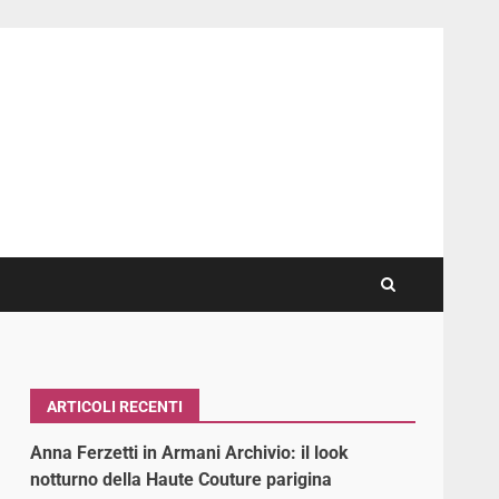
ARTICOLI RECENTI
Anna Ferzetti in Armani Archivio: il look
notturno della Haute Couture parigina