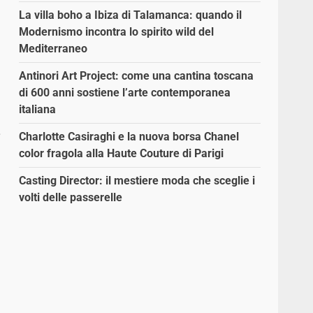
La villa boho a Ibiza di Talamanca: quando il
Modernismo incontra lo spirito wild del
Mediterraneo
Antinori Art Project: come una cantina toscana
di 600 anni sostiene l’arte contemporanea
italiana
è
Charlotte Casiraghi e la nuova borsa Chanel
color fragola alla Haute Couture di Parigi
Casting Director: il mestiere moda che sceglie i
volti delle passerelle