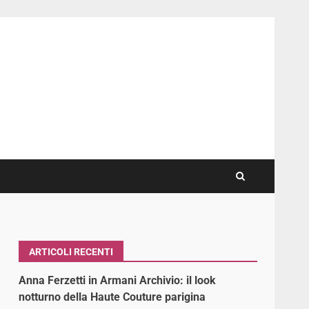
ARTICOLI RECENTI
Anna Ferzetti in Armani Archivio: il look
notturno della Haute Couture parigina