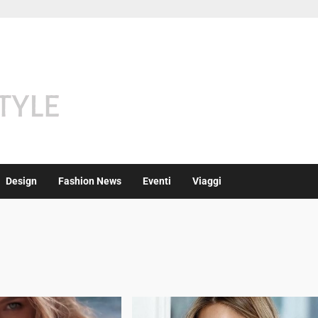
Design
Fashion News
Eventi
Viaggi