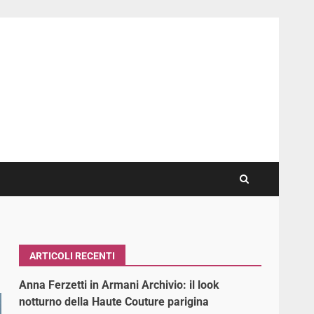
ARTICOLI RECENTI
Anna Ferzetti in Armani Archivio: il look
notturno della Haute Couture parigina