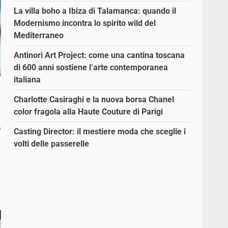
La villa boho a Ibiza di Talamanca: quando il
Modernismo incontra lo spirito wild del
Mediterraneo
Antinori Art Project: come una cantina toscana
di 600 anni sostiene l’arte contemporanea
italiana
Charlotte Casiraghi e la nuova borsa Chanel
color fragola alla Haute Couture di Parigi
o
Casting Director: il mestiere moda che sceglie i
volti delle passerelle