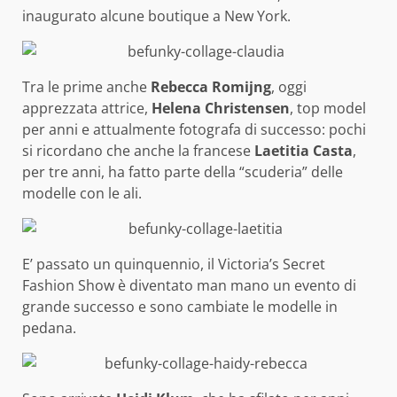
inaugurato alcune boutique a New York.
Tra le prime anche
Rebecca Romijng
, oggi
apprezzata attrice,
Helena Christensen
, top model
per anni e attualmente fotografa di successo: pochi
si ricordano che anche la francese
Laetitia Casta
,
per tre anni, ha fatto parte della “scuderia” delle
modelle con le ali.
E’ passato un quinquennio, il Victoria’s Secret
Fashion Show è diventato man mano un evento di
grande successo e sono cambiate le modelle in
pedana.