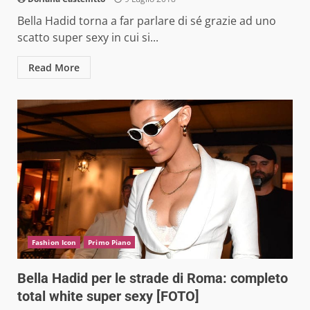
Bella Hadid torna a far parlare di sé grazie ad uno
scatto super sexy in cui si...
Read More
Fashion Icon
Primo Piano
Bella Hadid per le strade di Roma: completo
total white super sexy [FOTO]