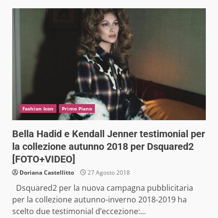
Fashion Icon
Primo Piano
Bella Hadid e Kendall Jenner testimonial per
la collezione autunno 2018 per Dsquared2
[FOTO+VIDEO]
Doriana Castellitto
27 Agosto 2018
Dsquared2 per la nuova campagna pubblicitaria
per la collezione autunno-inverno 2018-2019 ha
scelto due testimonial d’eccezione:...