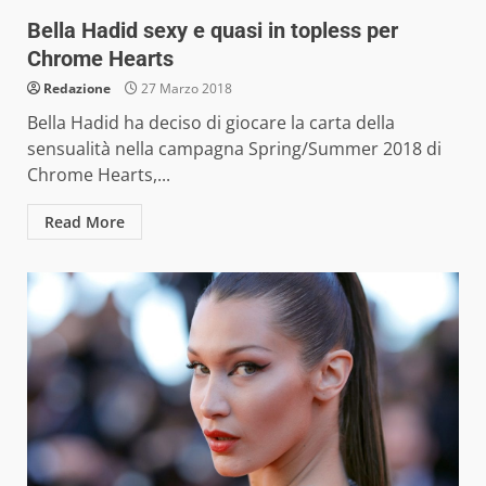
Bella Hadid sexy e quasi in topless per
Chrome Hearts
Redazione
27 Marzo 2018
Bella Hadid ha deciso di giocare la carta della
sensualità nella campagna Spring/Summer 2018 di
Chrome Hearts,...
Read More