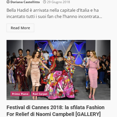
Doriana Castellitto
29 Giugno 2018
Bella Hadid è arrivata nella capitale d’Italia e ha
incantato tutti i suoi fan che l’hanno incontrata...
Read More
Primo Piano
Red Carpet
Festival di Cannes 2018: la sfilata Fashion
For Relief di Naomi Campbell [GALLERY]