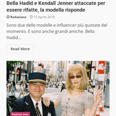
Bella Hadid e Kendall Jenner attaccate per
essere rifatte, la modella risponde
Redazione
15 Aprile 2018
Sono due delle modelle e influencer più quotate del
momento. E sono anche grandi amiche. Bella
Hadid...
Read More
Fashion Icon