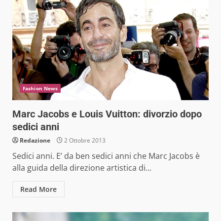
Fashion News
Marc Jacobs e Louis Vuitton: divorzio dopo
sedici anni
Redazione
2 Ottobre 2013
Sedici anni. E’ da ben sedici anni che Marc Jacobs è
alla guida della direzione artistica di...
Read More