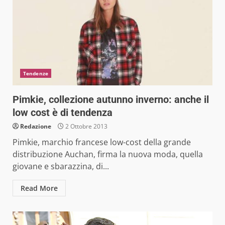
Tendenze
Pimkie, collezione autunno inverno: anche il
low cost è di tendenza
Redazione
2 Ottobre 2013
Pimkie, marchio francese low-cost della grande
distribuzione Auchan, firma la nuova moda, quella
giovane e sbarazzina, di...
Read More