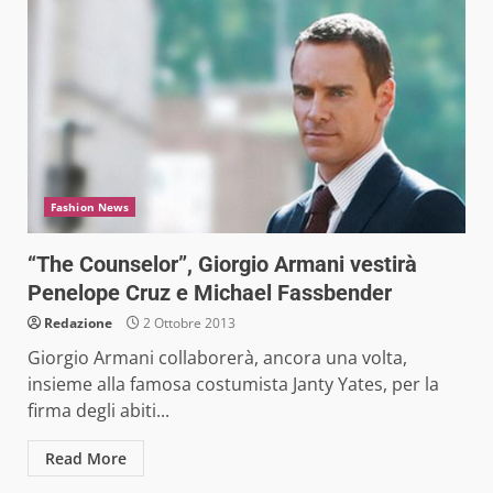
Fashion News
“The Counselor”, Giorgio Armani vestirà
Penelope Cruz e Michael Fassbender
Redazione
2 Ottobre 2013
Giorgio Armani collaborerà, ancora una volta,
insieme alla famosa costumista Janty Yates, per la
firma degli abiti...
Read More