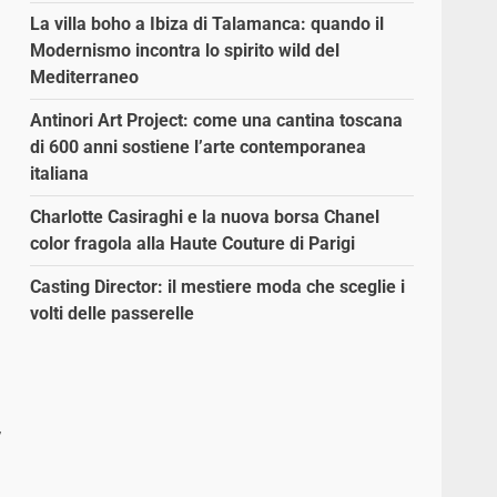
La villa boho a Ibiza di Talamanca: quando il
Modernismo incontra lo spirito wild del
Mediterraneo
Antinori Art Project: come una cantina toscana
di 600 anni sostiene l’arte contemporanea
italiana
Charlotte Casiraghi e la nuova borsa Chanel
color fragola alla Haute Couture di Parigi
Casting Director: il mestiere moda che sceglie i
volti delle passerelle
,