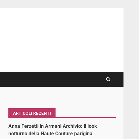
ARTICOLI RECENTI
Anna Ferzetti in Armani Archivio: il look
notturno della Haute Couture parigina