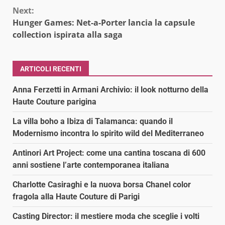
Next:
Hunger Games: Net-a-Porter lancia la capsule
collection ispirata alla saga
ARTICOLI RECENTI
Anna Ferzetti in Armani Archivio: il look notturno della
Haute Couture parigina
La villa boho a Ibiza di Talamanca: quando il
Modernismo incontra lo spirito wild del Mediterraneo
Antinori Art Project: come una cantina toscana di 600
anni sostiene l’arte contemporanea italiana
Charlotte Casiraghi e la nuova borsa Chanel color
fragola alla Haute Couture di Parigi
Casting Director: il mestiere moda che sceglie i volti