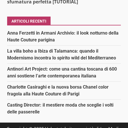
sfumatura perfetta [TUTORIAL]
ARTICOLI RECENTI
Anna Ferzetti in Armani Archivio: il look notturno della
Haute Couture parigina
La villa boho a Ibiza di Talamanca: quando il
Modernismo incontra lo spirito wild del Mediterraneo
Antinori Art Project: come una cantina toscana di 600
anni sostiene l’arte contemporanea italiana
Charlotte Casiraghi e la nuova borsa Chanel color
fragola alla Haute Couture di Parigi
Casting Director: il mestiere moda che sceglie i volti
delle passerelle