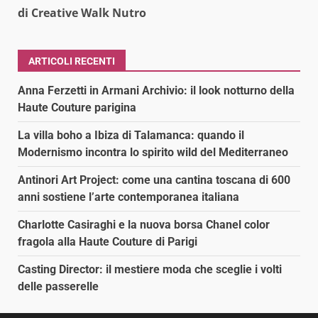
di Creative Walk Nutro
ARTICOLI RECENTI
Anna Ferzetti in Armani Archivio: il look notturno della
Haute Couture parigina
La villa boho a Ibiza di Talamanca: quando il
Modernismo incontra lo spirito wild del Mediterraneo
Antinori Art Project: come una cantina toscana di 600
anni sostiene l’arte contemporanea italiana
Charlotte Casiraghi e la nuova borsa Chanel color
fragola alla Haute Couture di Parigi
Casting Director: il mestiere moda che sceglie i volti
delle passerelle