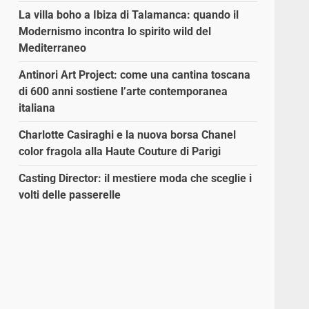
La villa boho a Ibiza di Talamanca: quando il
Modernismo incontra lo spirito wild del
Mediterraneo
Antinori Art Project: come una cantina toscana
di 600 anni sostiene l’arte contemporanea
italiana
Charlotte Casiraghi e la nuova borsa Chanel
color fragola alla Haute Couture di Parigi
Casting Director: il mestiere moda che sceglie i
volti delle passerelle