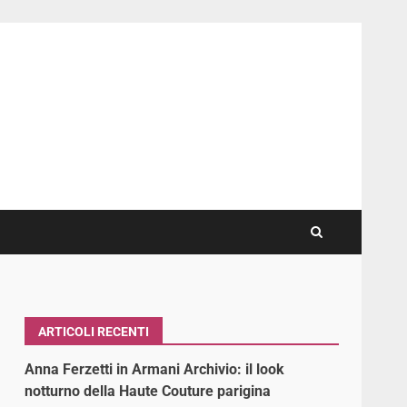
ARTICOLI RECENTI
Anna Ferzetti in Armani Archivio: il look
notturno della Haute Couture parigina