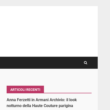
ARTICOLI RECENTI
:
Anna Ferzetti in Armani Archivio: il look
notturno della Haute Couture parigina