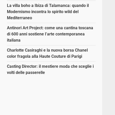
La villa boho a Ibiza di Talamanca: quando il
Modernismo incontra lo spirito wild del
Mediterraneo
Antinori Art Project: come una cantina toscana
di 600 anni sostiene l’arte contemporanea
italiana
Charlotte Casiraghi e la nuova borsa Chanel
color fragola alla Haute Couture di Parigi
Casting Director: il mestiere moda che sceglie i
volti delle passerelle