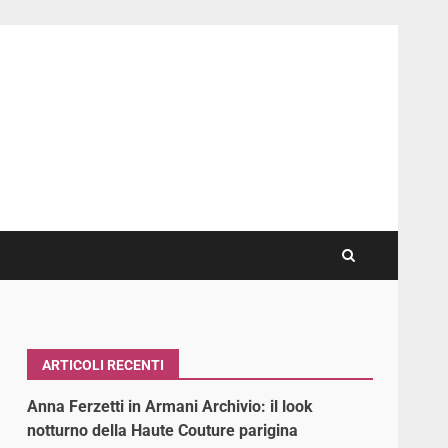
ARTICOLI RECENTI
Anna Ferzetti in Armani Archivio: il look
notturno della Haute Couture parigina