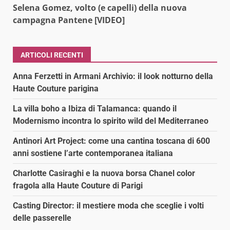
Selena Gomez, volto (e capelli) della nuova
campagna Pantene [VIDEO]
ARTICOLI RECENTI
Anna Ferzetti in Armani Archivio: il look notturno della
Haute Couture parigina
La villa boho a Ibiza di Talamanca: quando il
Modernismo incontra lo spirito wild del Mediterraneo
Antinori Art Project: come una cantina toscana di 600
anni sostiene l’arte contemporanea italiana
Charlotte Casiraghi e la nuova borsa Chanel color
fragola alla Haute Couture di Parigi
Casting Director: il mestiere moda che sceglie i volti
delle passerelle