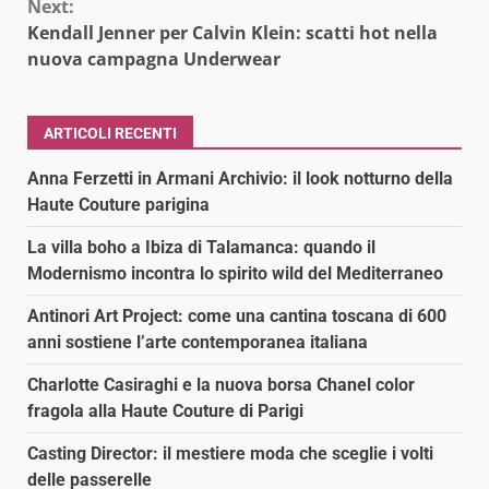
Next:
Kendall Jenner per Calvin Klein: scatti hot nella
nuova campagna Underwear
ARTICOLI RECENTI
Anna Ferzetti in Armani Archivio: il look notturno della
Haute Couture parigina
La villa boho a Ibiza di Talamanca: quando il
Modernismo incontra lo spirito wild del Mediterraneo
Antinori Art Project: come una cantina toscana di 600
anni sostiene l’arte contemporanea italiana
Charlotte Casiraghi e la nuova borsa Chanel color
fragola alla Haute Couture di Parigi
Casting Director: il mestiere moda che sceglie i volti
delle passerelle