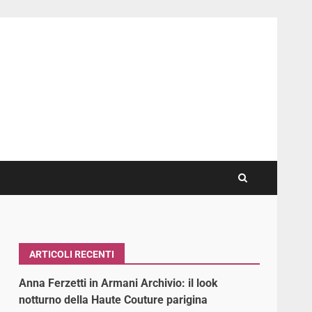
ARTICOLI RECENTI
Anna Ferzetti in Armani Archivio: il look
notturno della Haute Couture parigina