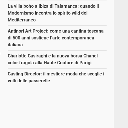
La villa boho a Ibiza di Talamanca: quando il
Modernismo incontra lo spirito wild del
Mediterraneo
Antinori Art Project: come una cantina toscana
di 600 anni sostiene l’arte contemporanea
italiana
n
Charlotte Casiraghi e la nuova borsa Chanel
color fragola alla Haute Couture di Parigi
Casting Director: il mestiere moda che sceglie i
volti delle passerelle