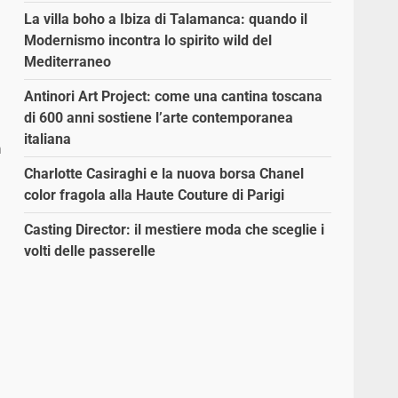
La villa boho a Ibiza di Talamanca: quando il
Modernismo incontra lo spirito wild del
Mediterraneo
Antinori Art Project: come una cantina toscana
di 600 anni sostiene l’arte contemporanea
italiana
a
Charlotte Casiraghi e la nuova borsa Chanel
color fragola alla Haute Couture di Parigi
Casting Director: il mestiere moda che sceglie i
volti delle passerelle