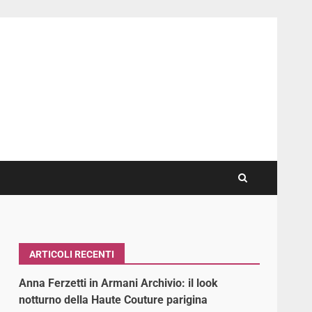
ARTICOLI RECENTI
Anna Ferzetti in Armani Archivio: il look
notturno della Haute Couture parigina