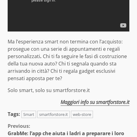
Ma l’esperienza smart non termina con l’acquisto:
prosegue con una serie di appuntamenti e regali
personalizzati
.
Chi ti fa seguire le fasi di costruzione
della tua nuova auto? Chi ti segnala quando sta
arrivando in città? Chi ti regala gadget esclusivi
pensati apposta per te?
Solo smart, solo su smartforstore.it
Maggiori info su smartforstore.it
Tags:
Smart
smartforstore.it
web-store
Continue
Previous:
GrabMe: l’app che aiuta i ladri a preparare i loro