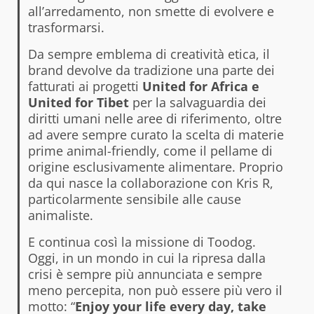
all’arredamento, non smette di evolvere e
trasformarsi.
Da sempre emblema di creatività etica, il
brand devolve da tradizione una parte dei
fatturati ai progetti
United for Africa e
United for Tibet
per la salvaguardia dei
diritti umani nelle aree di riferimento, oltre
ad avere sempre curato la scelta di materie
prime animal-friendly, come il pellame di
origine esclusivamente alimentare. Proprio
da qui nasce la collaborazione con Kris R,
particolarmente sensibile alle cause
animaliste.
E continua così la missione di Toodog.
Oggi, in un mondo in cui la ripresa dalla
crisi è sempre più annunciata e sempre
meno percepita, non può essere più vero il
motto: “
Enjoy your life every day, take